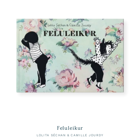
Feluleikur
LOLITA SÉCHAN & CAMILLE JOURDY